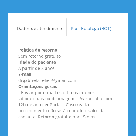
Dados de atendimento
Rio - Botafogo (BOT)
Política de retorno
Sem retorno gratuito
Idade do paciente
A partir de 8 anos
E-mail
drgabriel.crelier@gmail.com
Orientações gerais
- Enviar por e-mail os últimos exames
laboratoriais ou de imagem; - Avisar falta com
12h de antecedência; - Caso realize
procedimento não será cobrado o valor da
consulta. Retorno gratuito por 15 dias.