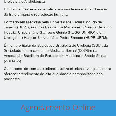
Urologista e Andrologista
Dr. Gabriel Crelier é especialista em saúde masculina, doenças
do trato urinário e reprodução humana.
Formado em Medicina pela Universidade Federal do Rio de
Janeiro (UFRJ), realizou Residência Médica em Cirurgia Geral no
Hospital Universitário Gaffrée e Guinle (HUGG-UNIRIO) e em
Urologia no Hospital Universitário Pedro Ernesto (HUPE-UERJ).
É membro titular da Sociedade Brasileira de Urologia (SBU), da
Sociedade Internacional de Medicina Sexual (ISSM) e da
Associação Brasileira de Estudos em Medicina e Saúde Sexual
(ABEMSS).
Comprometido com a excelência, utiliza técnicas avançadas para
oferecer atendimento de alta qualidade e personalizado aos
pacientes.
Agendamento Online