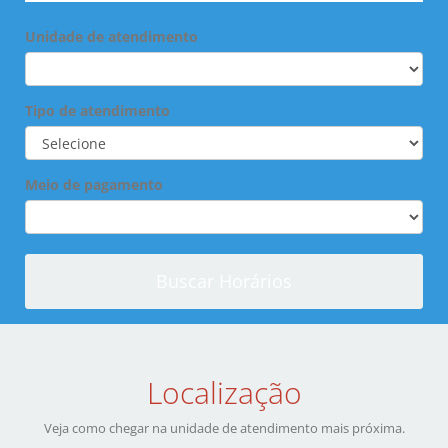
Unidade de atendimento
Tipo de atendimento
Meio de pagamento
Buscar Horários
Localização
Veja como chegar na unidade de atendimento mais próxima.